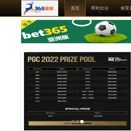
首页
即时比分
体育