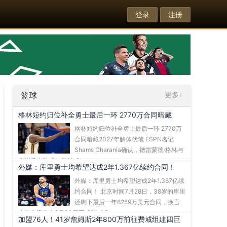
登录
注册
篮球
更多+
格林短约归位补全勇士最后一环 2770万合同暗藏
格林短约归位补全勇士最后一环 2770万
2027年解...
合同暗藏2027年解体伏笔 ESPN名记
Shams Charania确认，德雷蒙德·格林与
金州勇士达成一份1年2...
外媒：库里勇士均希望达成2年1.367亿续约合同！
外媒：库里勇士均希望达成2年1.367亿续
约合同！ 北京时间7月28日，38岁的库里
还剩下最后一年6259万美元合同，换言
之他有资格在8月30日完成2年1.3...
加盟76人！41岁詹姆斯2年800万前往费城组建四巨