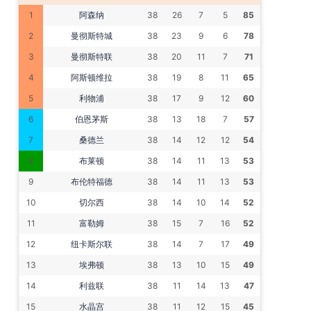
1
阿森纳
38
26
7
5
85
2
曼彻斯特城
38
23
9
6
78
3
曼彻斯特联
38
20
11
7
71
4
阿斯顿维拉
38
19
8
11
65
5
利物浦
38
17
9
12
60
6
伯恩茅斯
38
13
18
7
57
7
桑德兰
38
14
12
12
54
8
布莱顿
38
14
11
13
53
9
布伦特福德
38
14
11
13
53
10
切尔西
38
14
10
14
52
11
富勒姆
38
15
7
16
52
12
纽卡斯尔联
38
14
7
17
49
13
埃弗顿
38
13
10
15
49
14
利兹联
38
11
14
13
47
15
水晶宫
38
11
12
15
45