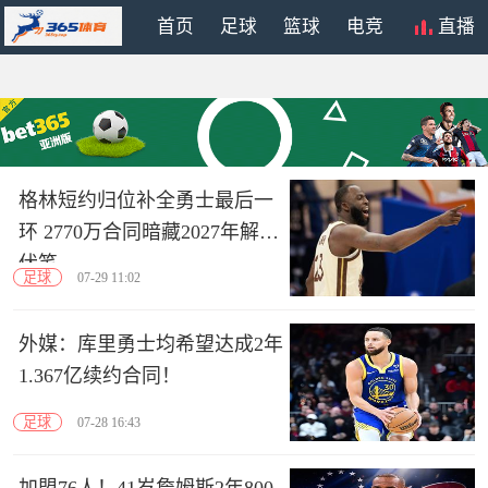
首页
足球
篮球
电竞
直播
格林短约归位补全勇士最后一
环 2770万合同暗藏2027年解体
伏笔
足球
07-29 11:02
外媒：库里勇士均希望达成2年
1.367亿续约合同！
足球
07-28 16:43