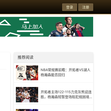
登录
注册
推荐阅读
NBA常规赛前瞻：开拓者VS湖人
杨瀚森能否回归
开拓者主场122-115力克灰熊迎连
胜，杨瀚森短暂登场陷犯规困境引
关注