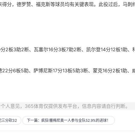
来得分，德罗赞、福克斯等球员均有关键表现。此役过后，马刺
0分2板3助2断、瓦塞尔16分3板7助2断、凯尔登14分12板1助、
德22分6板5助、萨博尼斯17分13板5助3断、蒙克16分2板1助、
个人意见，365体育仅提供发布平台，信息内容请自行判断。
记三分砍32
下一篇：疯狂!塞梅尼奥一人参与全队52.9%的进球！