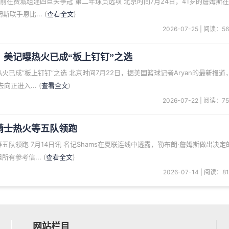
0万前往费城组建四巨头争冠 第二年球员选项 北京时间7月24日，41岁的詹姆斯
联手恩比... (
查看全文
)
2026-07-25 | 阅读：5
美记曝热火已成“板上钉钉”之选
已成“板上钉钉”之选 北京时间7月22日，据美国篮球记者Aryan的最新报道
正进入... (
查看全文
)
2026-07-22 | 阅读：7
骑士热火等五队领跑
队领跑 7月14日讯 名记Shams在夏联连线中透露，勒布朗·詹姆斯做出决定
有参考信... (
查看全文
)
2026-07-14 | 阅读：8
网站栏目