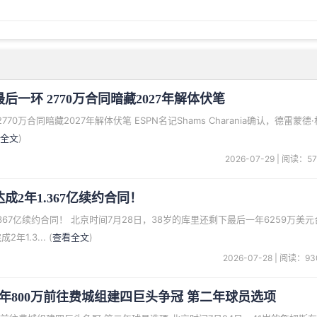
一环 2770万合同暗藏2027年解体伏笔
0万合同暗藏2027年解体伏笔 ESPN名记Shams Charania确认，德雷蒙德
全文
)
2026-07-29 | 阅读：5
2年1.367亿续约合同！
367亿续约合同！ 北京时间7月28日，38岁的库里还剩下最后一年6259万美元
1.3... (
查看全文
)
2026-07-28 | 阅读：9
2年800万前往费城组建四巨头争冠 第二年球员选项